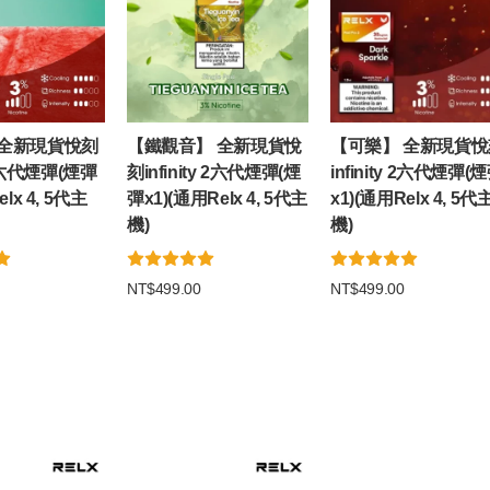
 全新現貨悅刻
【鐵觀音】 全新現貨悅
【可樂】 全新現貨悅
y 2六代煙彈(煙彈
刻infinity 2六代煙彈(煙
infinity 2六代煙彈(
elx 4, 5代主
彈x1)(通用Relx 4, 5代主
x1)(通用Relx 4, 5代
機)
機)
NT$499.00
NT$499.00