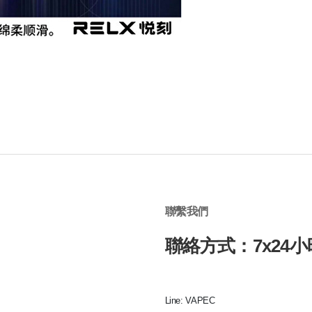
聯繫我們
聯絡方式：7x24小
Line: VAPEC