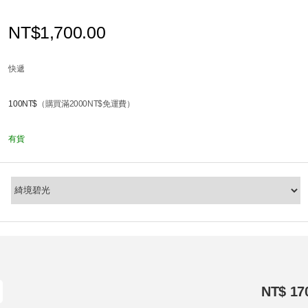
NT$1,700.00
快遞
100NT$
（購買滿2000NT$免運費）
有貨
NT$ 17