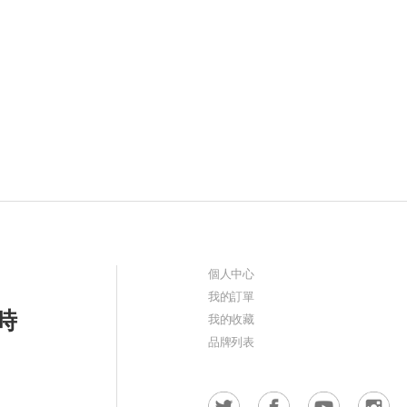
個人中心
我的訂單
時
我的收藏
品牌列表