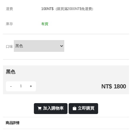
運費
100NT$
（購買滿2000NT$免運費）
庫存
有貨
口味
黑色
NT$ 1800
-
+
加入購物車
立即購買
商品詳情