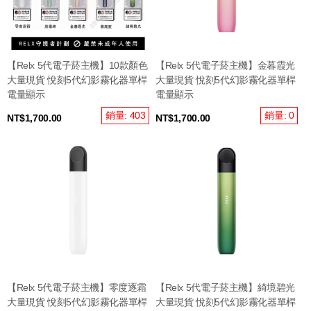
【Relx 5代電子菸主機】10款顏色
【Relx 5代電子菸主機】金暮霞光
大量現貨 悅刻5代幻影霧化器單桿
大量現貨 悅刻5代幻影霧化器單桿
電量顯示
電量顯示
銷量: 403
銷量: 0
NT$1,700.00
NT$1,700.00
【Relx 5代電子菸主機】零度逐霜
【Relx 5代電子菸主機】綺境碧光
大量現貨 悅刻5代幻影霧化器單桿
大量現貨 悅刻5代幻影霧化器單桿