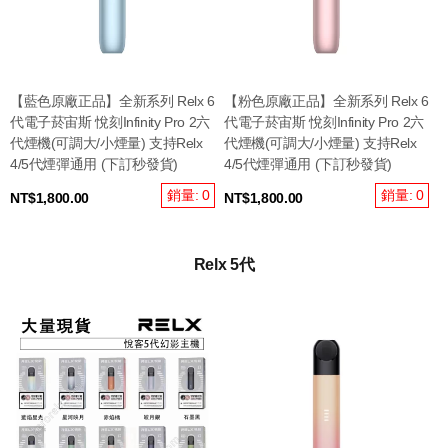
【藍色原廠正品】全新系列 Relx 6
【粉色原廠正品】全新系列 Relx 6
代電子菸宙斯 悅刻Infinity Pro 2六
代電子菸宙斯 悅刻Infinity Pro 2六
代煙機(可調大/小煙量) 支持Relx
代煙機(可調大/小煙量) 支持Relx
4/5代煙彈通用 (下訂秒發貨)
4/5代煙彈通用 (下訂秒發貨)
銷量: 0
銷量: 0
NT$1,800.00
NT$1,800.00
Relx 5代