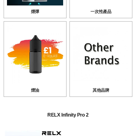
煙彈
一次性產品
煙油
其他品牌
RELX Infinity Pro 2