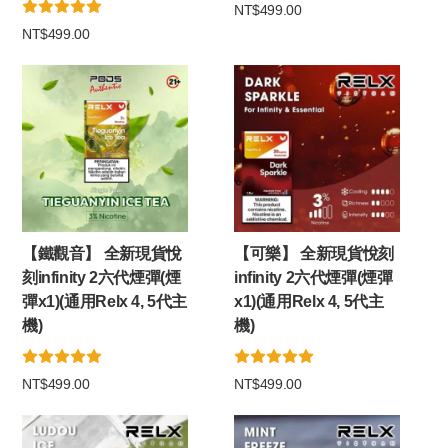
NT$499.00
NT$499.00
【鐵觀音】 全新現貨悅
【可樂】 全新現貨悅刻
刻infinity 2六代煙彈(煙
infinity 2六代煙彈(煙彈
彈x1)(通用Relx 4, 5代主
x1)(通用Relx 4, 5代主
機)
機)
NT$499.00
NT$499.00