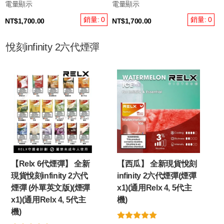
電量顯示
電量顯示
銷量: 0
銷量: 0
NT$1,700.00
NT$1,700.00
悅刻infinity 2六代煙彈
【Relx 6代煙彈】 全新
【西瓜】 全新現貨悅刻
現貨悅刻infinity 2六代
infinity 2六代煙彈(煙彈
煙彈 (外單英文版)(煙彈
x1)(通用Relx 4, 5代主
x1)(通用Relx 4, 5代主
機)
機)