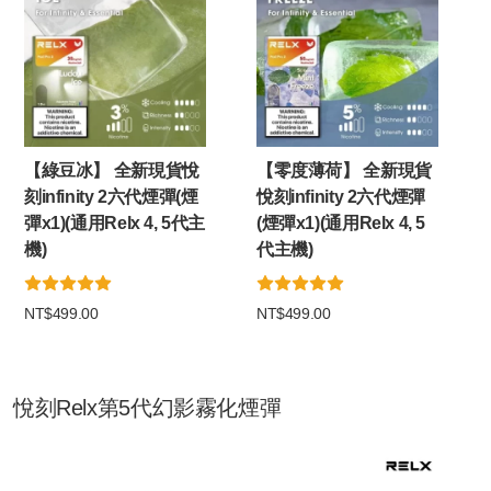
【綠豆冰】 全新現貨悅
【零度薄荷】 全新現貨
刻infinity 2六代煙彈(煙
悅刻infinity 2六代煙彈
彈x1)(通用Relx 4, 5代主
(煙彈x1)(通用Relx 4, 5
機)
代主機)
NT$499.00
NT$499.00
悅刻Relx第5代幻影霧化煙彈