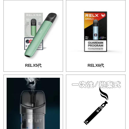
RELX5代
RELX6代