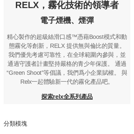
RELX，霧化技術的領導者
電子煙機、煙彈
精心製作的超級絲滑口感™憑藉Boost模式和動
態霧化等創新，RELX 提供無與倫比的質量。
我們優先考慮可靠性，在全球範圍內參與，並
通過守護者計畫堅持嚴格的青少年保護。 通過
“Green Shoot”等倡議，我們爲小企業賦權。 與
Relx一起體驗新一代的霧化產品吧。
探索relx全系列產品
分類模塊