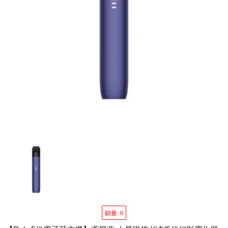
銷量: 0