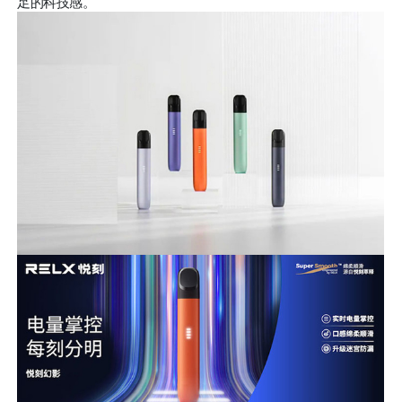
足的科技感。