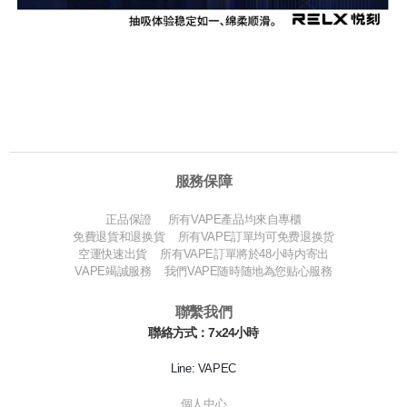
服務保障
正品保證 所有VAPE產品均來自專櫃
免費退貨和退换貨 所有VAPE訂單均可免费退换货
空運快速出貨 所有VAPE訂單將於48小時内寄出
VAPE竭誠服務 我們VAPE随時随地為您贴心服務
聯繫我們
聯絡方式：7x24小時
Line: VAPEC
個人中心