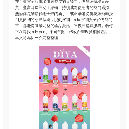
在台灣電子菸市場快速發展的這幾年，悅刻憑藉穩定品
質、豐富口味與安全結構，持續成為使用者的熱門選擇。
無論你是剛接觸電子煙的新手，或正準備從傳統紙菸轉換
到更便利的小煙系統，
悅刻官網
、relx 官網與全台悅刻門
市，都能提供最完整的產品資訊、售後與購買服務。若你
正在尋找 relx pod、不同代數主機或台灣現貨相關產品，
本文將為你一次完整整理。