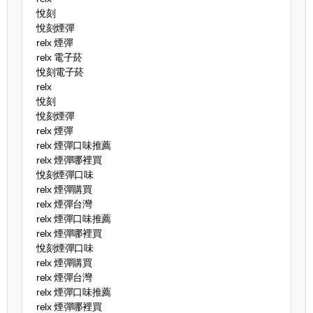
悅刻
悅刻煙彈
relx 煙彈
relx 電子菸
悅刻電子菸
relx
悅刻
悅刻煙彈
relx 煙彈
relx 煙彈口味推薦
relx 煙彈哪裡買
悅刻煙彈口味
relx 煙彈購買
relx 煙彈台灣
relx 煙彈口味推薦
relx 煙彈哪裡買
悅刻煙彈口味
relx 煙彈購買
relx 煙彈台灣
relx 煙彈口味推薦
relx 煙彈哪裡買