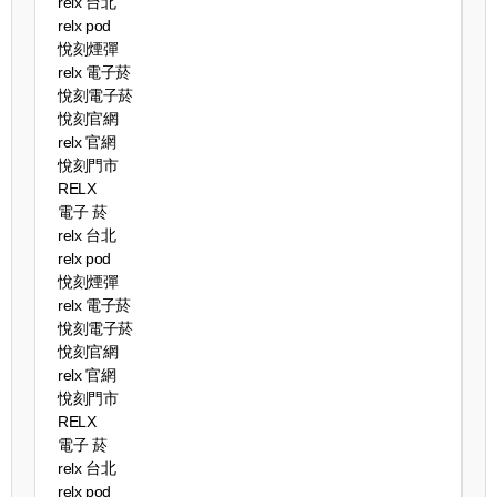
relx 台北
relx pod
悅刻煙彈
relx 電子菸
悅刻電子菸
悅刻官網
relx 官網
悅刻門市
RELX
電子 菸
relx 台北
relx pod
悅刻煙彈
relx 電子菸
悅刻電子菸
悅刻官網
relx 官網
悅刻門市
RELX
電子 菸
relx 台北
relx pod