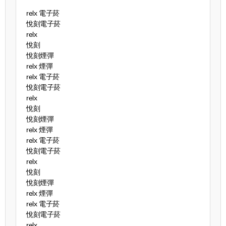
relx 電子菸
悅刻電子菸
relx
悅刻
悅刻煙彈
relx 煙彈
relx 電子菸
悅刻電子菸
relx
悅刻
悅刻煙彈
relx 煙彈
relx 電子菸
悅刻電子菸
relx
悅刻
悅刻煙彈
relx 煙彈
relx 電子菸
悅刻電子菸
relx