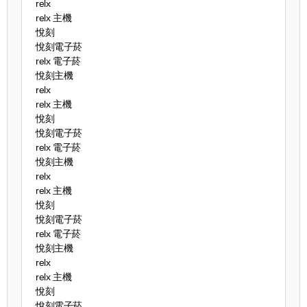
relx
relx 主機
悅刻
悅刻電子菸
relx 電子菸
悅刻主機
relx
relx 主機
悅刻
悅刻電子菸
relx 電子菸
悅刻主機
relx
relx 主機
悅刻
悅刻電子菸
relx 電子菸
悅刻主機
relx
relx 主機
悅刻
悅刻電子菸