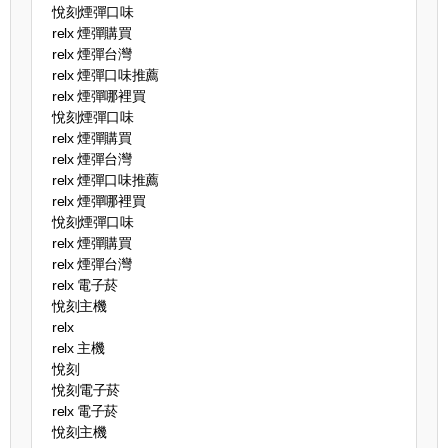
悅刻煙彈口味
relx 煙彈購買
relx 煙彈台灣
relx 煙彈口味推薦
relx 煙彈哪裡買
悅刻煙彈口味
relx 煙彈購買
relx 煙彈台灣
relx 煙彈口味推薦
relx 煙彈哪裡買
悅刻煙彈口味
relx 煙彈購買
relx 煙彈台灣
relx 電子菸
悅刻主機
relx
relx 主機
悅刻
悅刻電子菸
relx 電子菸
悅刻主機