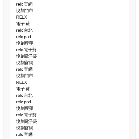
relx 官網
悅刻門市
RELX
電子 菸
relx 台北
relx pod
悅刻煙彈
relx 電子菸
悅刻電子菸
悅刻官網
relx 官網
悅刻門市
RELX
電子 菸
relx 台北
relx pod
悅刻煙彈
relx 電子菸
悅刻電子菸
悅刻官網
relx 官網