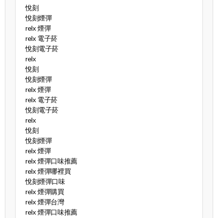
悅刻
悅刻煙彈
relx 煙彈
relx 電子菸
悅刻電子菸
relx
悅刻
悅刻煙彈
relx 煙彈
relx 電子菸
悅刻電子菸
relx
悅刻
悅刻煙彈
relx 煙彈
relx 煙彈口味推薦
relx 煙彈哪裡買
悅刻煙彈口味
relx 煙彈購買
relx 煙彈台灣
relx 煙彈口味推薦