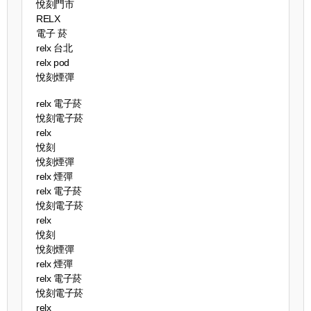
悅刻門市
RELX
電子 菸
relx 台北
relx pod
悅刻煙彈
relx 電子菸
悅刻電子菸
relx
悅刻
悅刻煙彈
relx 煙彈
relx 電子菸
悅刻電子菸
relx
悅刻
悅刻煙彈
relx 煙彈
relx 電子菸
悅刻電子菸
relx