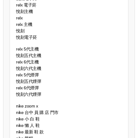
relx 電子菸
悅刻主機
relx
relx 主機
悅刻
悅刻電子菸
relx 5代主機
悅刻五代主機
relx 6代主機
悅刻六代主機
relx 5代煙彈
悅刻五代煙彈
relx 6代煙彈
悅刻六代煙彈
nike zoom x
nike 台中 員 購 店 門市
nike 小 白 鞋
nike 懶 人 鞋
nike 最新 鞋 款