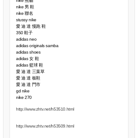
nike 熊貓
nike 男 鞋
nike 聯名
stussy nike
愛 迪 達 慢跑 鞋
350 鞋子
adidas neo
adidas originals samba
adidas shoes
adidas 女 鞋
adidas 籃球 鞋
愛 迪 達 三葉草
愛 迪 達 板鞋
愛 迪 達 門市
gd nike
nike 270
http://www.zhtv.net/h53510.html
http://www.zhtv.net/h53509.html