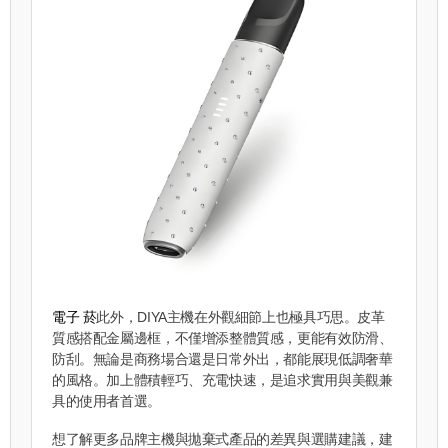
電子 菸
此外，DIYA主機在外觀細節上也極具巧思。皮革
質感搭配金屬邊框，不僅增添整體質感，更能有效防滑、
防刮。無論是商務場合還是日常外出，都能展現低調奢華
的風格。加上體積輕巧、充電快速，是追求實用與美觀兼
具的使用者首選。
想了解更多品牌主機與拋棄式產品的差異與選購建議，建