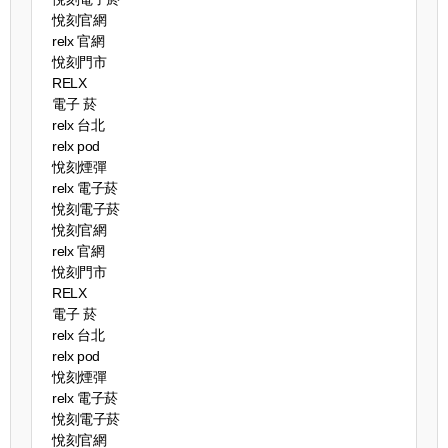
悅刻官網
relx 官網
悅刻門市
RELX
電子 菸
relx 台北
relx pod
悅刻煙彈
relx 電子菸
悅刻電子菸
悅刻官網
relx 官網
悅刻門市
RELX
電子 菸
relx 台北
relx pod
悅刻煙彈
relx 電子菸
悅刻電子菸
悅刻官網