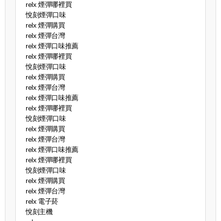
relx 煙彈哪裡買
悅刻煙彈口味
relx 煙彈購買
relx 煙彈台灣
relx 煙彈口味推薦
relx 煙彈哪裡買
悅刻煙彈口味
relx 煙彈購買
relx 煙彈台灣
relx 煙彈口味推薦
relx 煙彈哪裡買
悅刻煙彈口味
relx 煙彈購買
relx 煙彈台灣
relx 煙彈口味推薦
relx 煙彈哪裡買
悅刻煙彈口味
relx 煙彈購買
relx 煙彈台灣
relx 電子菸
悅刻主機