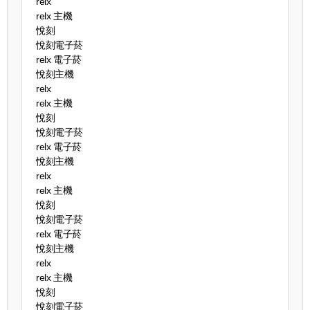
relx
relx 主機
悅刻
悅刻電子菸
relx 電子菸
悅刻主機
relx
relx 主機
悅刻
悅刻電子菸
relx 電子菸
悅刻主機
relx
relx 主機
悅刻
悅刻電子菸
relx 電子菸
悅刻主機
relx
relx 主機
悅刻
悅刻電子菸