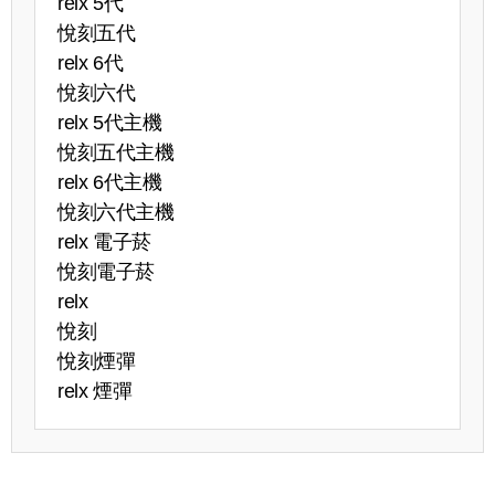
relx 5代
悅刻五代
relx 6代
悅刻六代
relx 5代主機
悅刻五代主機
relx 6代主機
悅刻六代主機
relx 電子菸
悅刻電子菸
relx
悅刻
悅刻煙彈
relx 煙彈