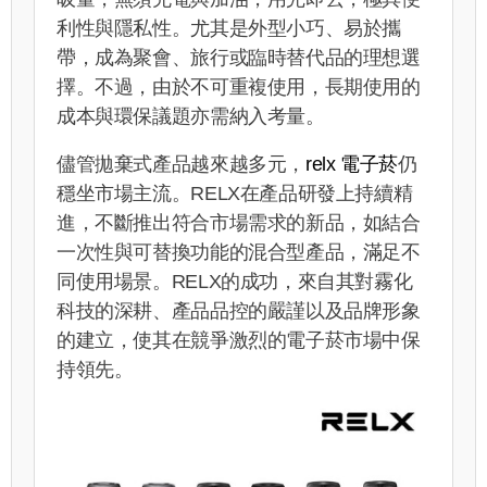
利性與隱私性。尤其是外型小巧、易於攜
帶，成為聚會、旅行或臨時替代品的理想選
擇。不過，由於不可重複使用，長期使用的
成本與環保議題亦需納入考量。
儘管拋棄式產品越來越多元，
relx 電子菸
仍
穩坐市場主流。RELX在產品研發上持續精
進，不斷推出符合市場需求的新品，如結合
一次性與可替換功能的混合型產品，滿足不
同使用場景。RELX的成功，來自其對霧化
科技的深耕、產品品控的嚴謹以及品牌形象
的建立，使其在競爭激烈的電子菸市場中保
持領先。