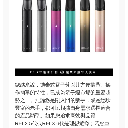
總結來說，拋棄式電子菸以其方便攜帶、操
作簡單的特性，已成為電子煙市場的重要趨
勢之一。無論您是剛入門的新手，或是經驗
豐富的老手，都可以根據自身需求選擇適合
的產品類型。如果您追求高效與品質，
RELX 5代或RELX 6代是理想選擇；若您重