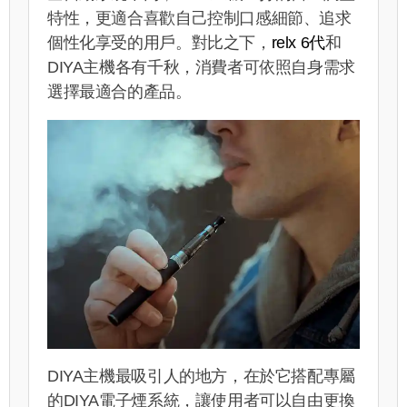
特性，更適合喜歡自己控制口感細節、追求
個性化享受的用戶。對比之下，
relx 6代
和
DIYA主機各有千秋，消費者可依照自身需求
選擇最適合的產品。
DIYA主機最吸引人的地方，在於它搭配專屬
的DIYA電子煙系統，讓使用者可以自由更換