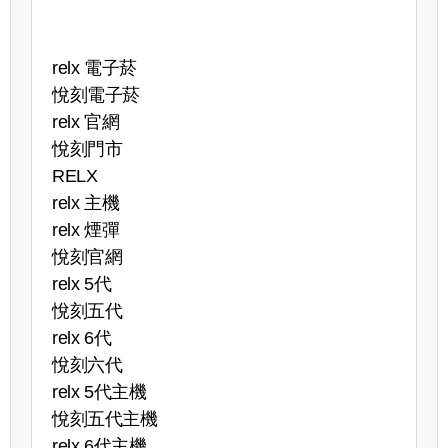
relx 電子菸
悅刻電子菸
relx 官網
悅刻門市
RELX
relx 主機
relx 煙彈
悅刻官網
relx 5代
悅刻五代
relx 6代
悅刻六代
relx 5代主機
悅刻五代主機
relx 6代主機