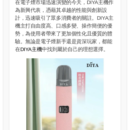
在電子煙市場迅速演變的今天，DIYA主機作
為新興代表，憑藉其卓越的性能與創新設
計，迅速吸引了眾多消費者的關註。DIYA主
機主打自由度高、口感多變、操作簡便的優
勢，為使用者帶來了更加個性化且優質的體
驗。無論是電子煙新手還是資深玩家，都能
在
DIYA主機
中找到屬於自己的理想選擇。