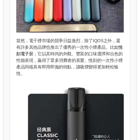
當然，電子煙市場的競爭日益激烈，除了IQOS之外，還
有許多其他品牌也推出了優秀的一次性小煙產品。比如
悅
刻電子菸
，它以其時尚的外觀、豐富的口味選擇和出色的
性能表現，贏得了眾多消費者的喜愛。悅刻的一次性小煙
產品同樣具有即用即拋的特點，讓吸煙變得更加輕松愉
悅。