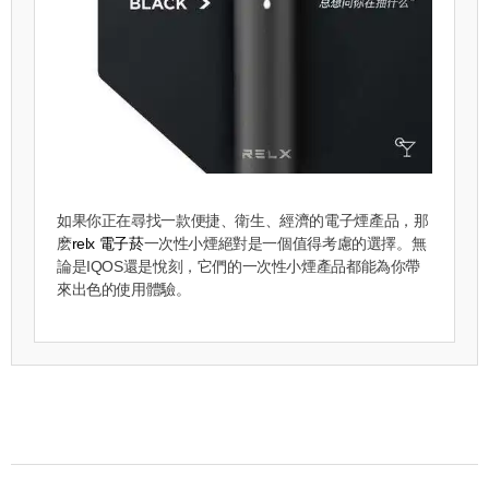
如果你正在尋找一款便捷、衛生、經濟的電子煙產品，那
麽
relx 電子菸
一次性小煙絕對是一個值得考慮的選擇。無
論是IQOS還是悅刻，它們的一次性小煙產品都能為你帶
來出色的使用體驗。