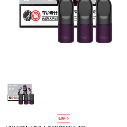
銷量: 0