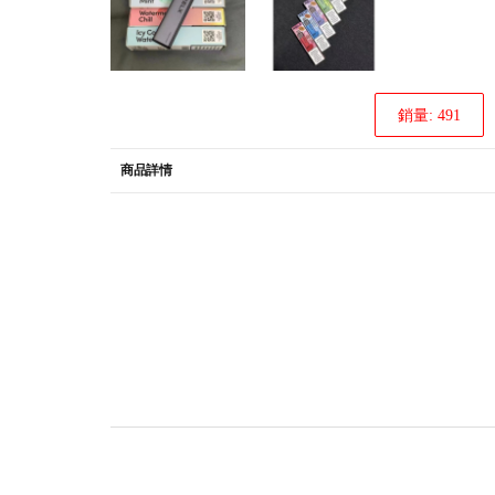
銷量: 491
商品詳情