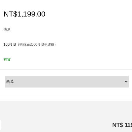
NT$1,199.00
快遞
100NT$
（購買滿2000NT$免運費）
有貨
NT$ 11