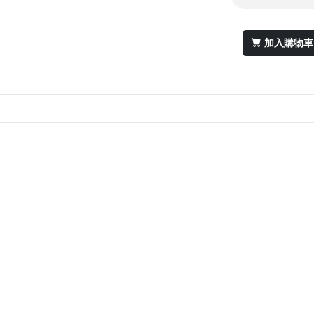
加入購物車