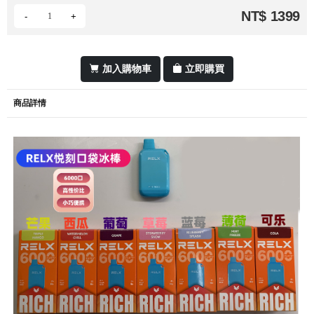
NT$ 1399
-
+
加入購物車
立即購買
商品詳情