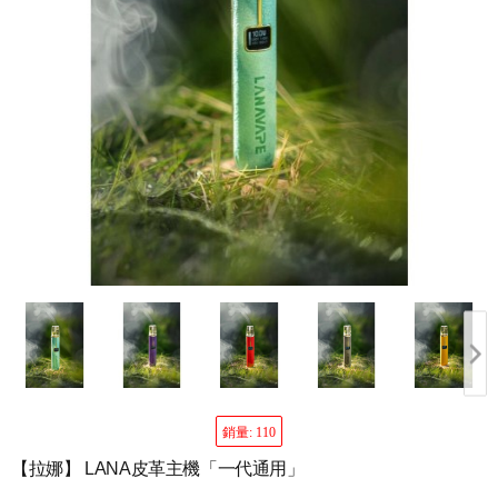
銷量: 110
【拉娜】 LANA皮革主機「一代通用」