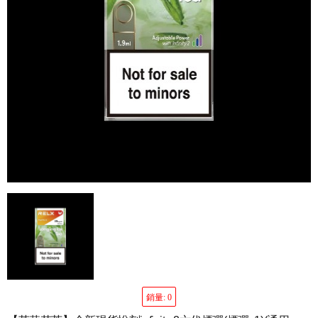
銷量: 0