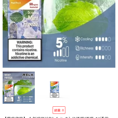
銷量: 0