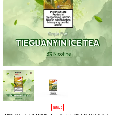
銷量: 0