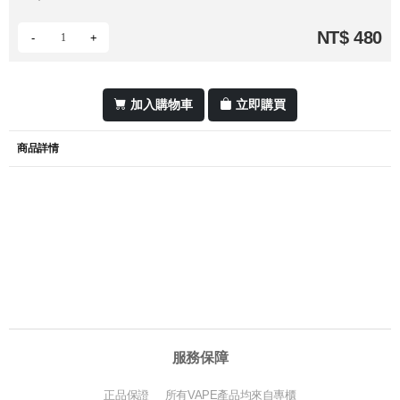
NT$ 480
-
+
加入購物車
立即購買
商品詳情
服務保障
正品保證 所有VAPE產品均來自專櫃