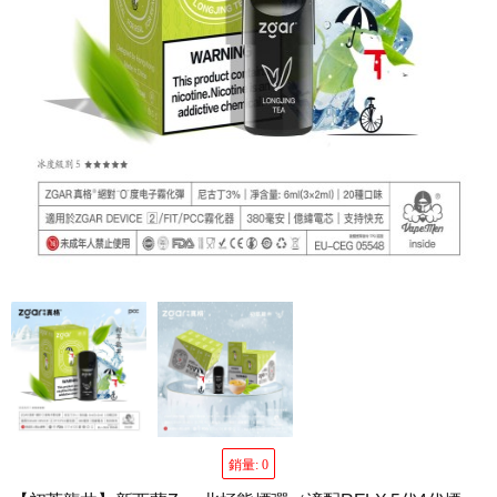
銷量: 0