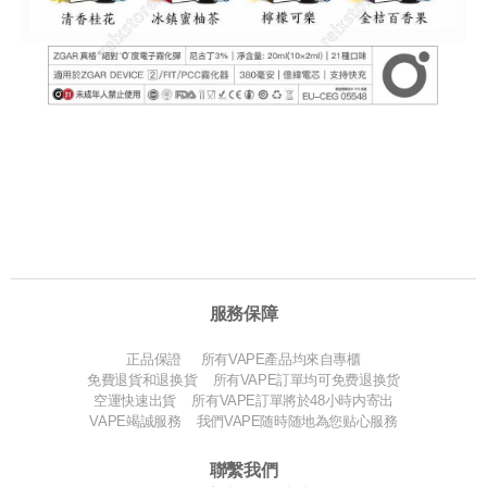
服務保障
正品保證 所有VAPE產品均來自專櫃
免費退貨和退换貨 所有VAPE訂單均可免费退换货
空運快速出貨 所有VAPE訂單將於48小時内寄出
VAPE竭誠服務 我們VAPE随時随地為您贴心服務
聯繫我們