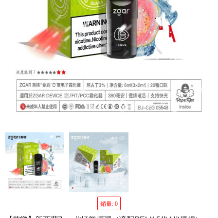
銷量: 0