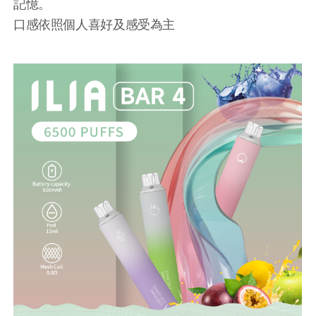
記憶。
口感依照個人喜好及感受為主