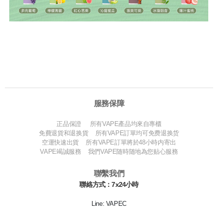
服務保障
正品保證 所有VAPE產品均來自專櫃
免費退貨和退换貨 所有VAPE訂單均可免费退换货
空運快速出貨 所有VAPE訂單將於48小時内寄出
VAPE竭誠服務 我們VAPE随時随地為您贴心服務
聯繫我們
聯絡方式：7x24小時
Line: VAPEC