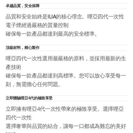
卓越品質，安全保障
品質和安全始終是
ILIA
的核心理念。哩亞四代一次性
電子煙經過嚴格的質量控制
確保每一款產品都達到最高的安全標準。
頂級材料，精心製作
哩亞四代一次性選用最嚴格的原料，並採用最新的生
產技術
確保每一款產品都達到高標準。您可以放心享受每一
刻，無需擔心任何問題。
立即體驗哩亞4代的極致享受
立即擁有哩亞4代一次性帶來的極致享受。選擇哩亞
四代一次性
選擇奢華與品質的結合，讓每一口都成為難忘的美好