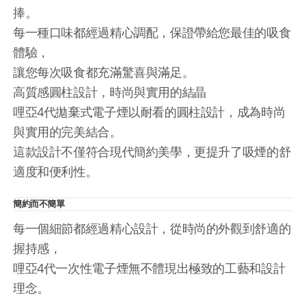
捧。
每一種口味都經過精心調配，保證帶給您最佳的吸食
體驗，
讓您每次吸食都充滿驚喜與滿足。
高質感圓柱設計，時尚與實用的結晶
哩亞4代拋棄式電子煙以耐看的圓柱設計，成為時尚
與實用的完美結合。
這款設計不僅符合現代簡約美學，更提升了吸煙的舒
適度和便利性。
簡約而不簡單
每一個細節都經過精心設計，從時尚的外觀到舒適的
握持感，
哩亞4代一次性電子煙無不體現出極致的工藝和設計
理念。