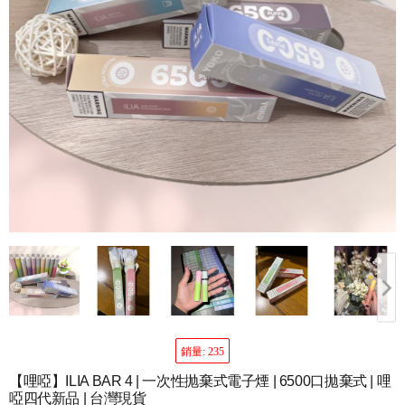
銷量: 235
【哩啞】ILIA BAR 4 | 一次性抛棄式電子煙 | 6500口拋棄式 | 哩
啞四代新品 | 台灣現貨