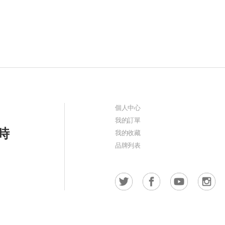
個人中心
我的訂單
時
我的收藏
品牌列表