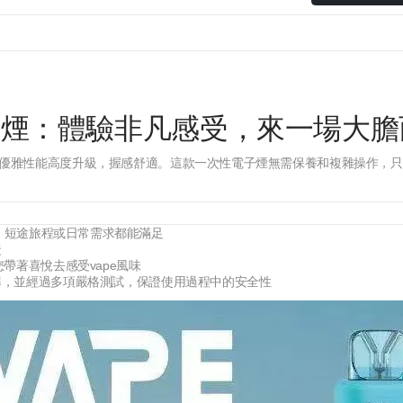
性電子煙：體驗非凡感受，來一場大
優雅性能高度升級，握感舒適。這款一次性電子煙無需保養和複雜操作，只需吸
數，短途旅程或日常需求都能滿足
捷
您帶著喜悅去感受vape風味
準，並經過多項嚴格測試，保證使用過程中的安全性