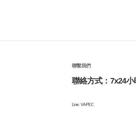
聯繫我們
聯絡方式：7x24小
Line: VAPEC