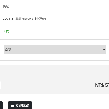
快遞
100NT$
（購買滿2000NT$免運費）
有貨
NT$ 5
立即購買